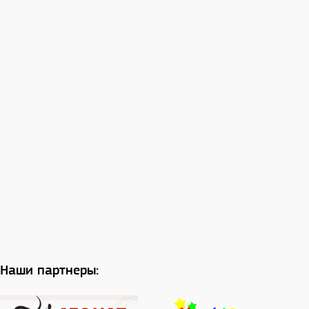
Наши партнеры: