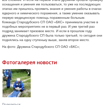
оснащения и умения им пользоваться, то уже на последующих
этапах им пришлось проявить знания и умения работы в очагах
ядерного и химического поражения, а также умение оказывать
первую медицинскую помощь пораженным больным.
Команда Стародубского СП ОАО «БКС» принимала участие в
подобных мероприятиях не в первый раз. И уже третий раз
подряд занимает призовое место. И если в прошлом году
дружина Стародубского СП была только третьей, то сегодня они
поднялись на одну ступеньку выше, заняв второе место.
На фото: Дружина Стародубского СП ОАО «БКС»;
Фотогалерея новости
Поделиться: