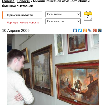
Главная
/
Новости
/ Михаил Решетнев отмечает юбилей
большой выставкой
Брянские новости
7
Корпоративные новости
10 Апреля 2009