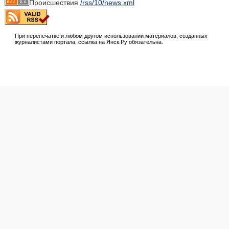
Происшествия
/rss/10/news.xml
При перепечатке и любом другом использовании материалов, созданных
журналистами портала, ссылка на Янск.Ру обязательна.