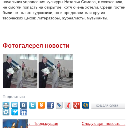
начальник управления культуры Наталья Сомова, к сожалению,
не смогли попасть на открытие, хотя очень хотели. Среди гостей
были не только художники, но и представители других
творческих цехов: литераторы, журналисты, музыканты.
Фотогалерея новости
Поделиться:
код для блога
← Предыдущая
Следующая новость →