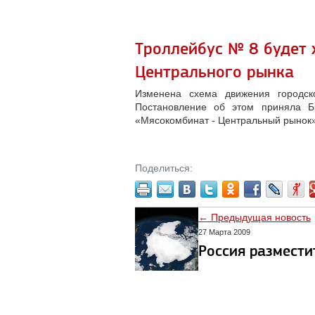
Троллейбус № 8 будет 
Центрального рынка
Изменена схема движения городск
Постановление об этом приняла Б
«Мясокомбинат - Центральный рынок»
Поделиться:
← Предыдущая новость
27 Марта 2009
Россия размести