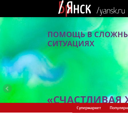
Супермаркет
Популярн