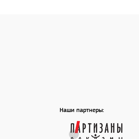
Наши партнеры: