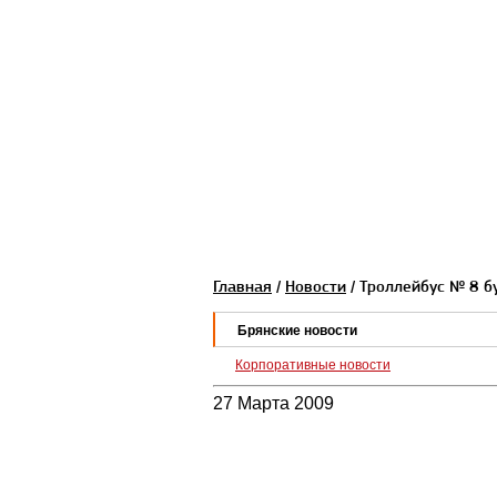
Главная
/
Новости
/ Троллейбус № 8 б
Брянские новости
Корпоративные новости
27 Марта 2009