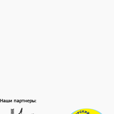
Наши партнеры: