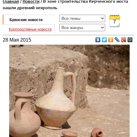
Главная
/
Новости
/ В зоне строительства Керченского моста
нашли древний некрополь
Брянские новости
7
Корпоративные новости
28 Мая 2015