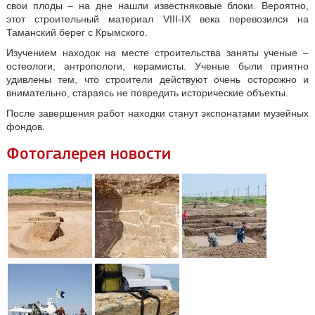
свои плоды – на дне нашли известняковые блоки. Вероятно,
этот строительный материал VIII-IX века перевозился на
Таманский берег с Крымского.
Изучением находок на месте строительства заняты ученые –
остеологи, антропологи, керамисты. Ученые были приятно
удивлены тем, что строители действуют очень осторожно и
внимательно, стараясь не повредить исторические объекты.
После завершения работ находки станут экспонатами музейных
фондов.
Фотогалерея новости