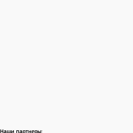
Наши партнеры: