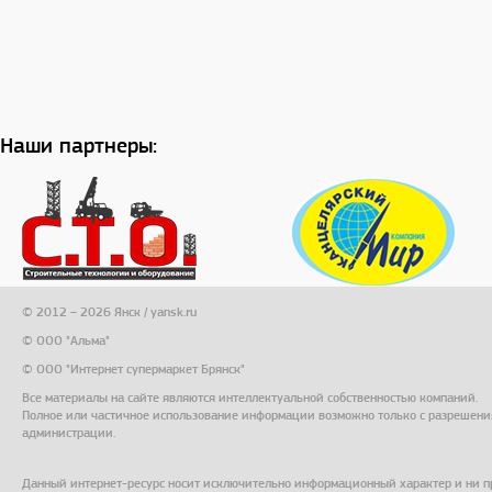
Наши партнеры:
© 2012 – 2026 Янск / yansk.ru
© ООО "Альма"
© ООО "Интернет супермаркет Брянск"
Все материалы на сайте являются интеллектуальной собственностью компаний.
Полное или частичное использование информации возможно только с разрешени
администрации.
Данный интернет-ресурс носит исключительно информационный характер и ни п