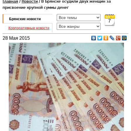
Главная
/
Новости
/ В Брянске осудили двух женщин за
присвоение крупной суммы денег
Брянские новости
7
Корпоративные новости
28 Мая 2015