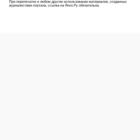
При перепечатке и любом другом использовании материалов, созданных
журналистами портала, ссылка на Янск.Ру обязательна.