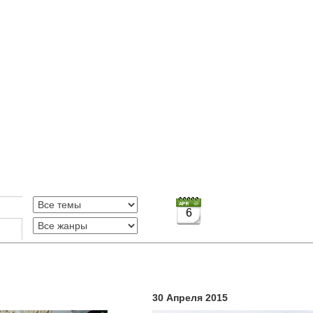
6
30 Апреля 2015