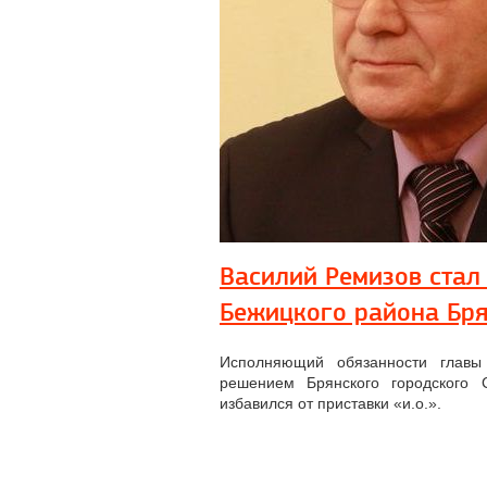
Василий Ремизов стал
Бежицкого района Бр
Исполняющий обязанности главы
решением Брянского городского 
избавился от приставки «и.о.».