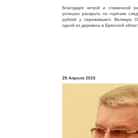
Благодаря четкой и слаженной ра
успешно раскрыть по горячим сле
рублей у пережившего Великую О
одной из деревень в Брянской облас
29 Апреля 2015