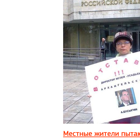
Местные жители пытаю