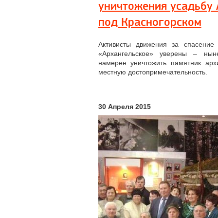
уничтожения усадьбу 
под Красногорском
Активисты движения за спасение 
«Архангельское» уверены – нын
намерен уничтожить памятник архи
местную достопримечательность.
30 Апреля 2015