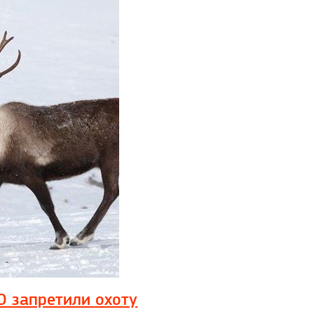
О запретили охоту