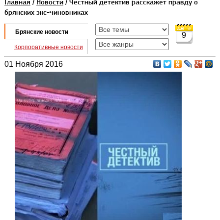
Главная
/
Новости
/ Честный детектив расскажет правду о
брянских экс-чиновниках
Брянские новости
9
Корпоративные новости
01 Ноября 2016