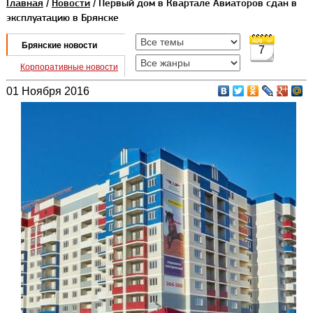
Главная
/
Новости
/ Первый дом в Квартале Авиаторов сдан в
эксплуатацию в Брянске
Брянские новости
7
Корпоративные новости
01 Ноября 2016