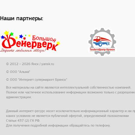
Наши партнеры:
© 2012 – 2026 Янск / yansk.ru
© ООО "Альма"
© ООО "Интернет супермаркет Брянск"
Все материалы на сайте являются интеллектуальной собственностью компаний.
Полное или частичное использование информации возможно только с разрешени
администрации.
Данный интернет-ресурс носит исключительно информационный характер и ни п
каких условиях не является публичной офертой, определяемой положениями
Статьи 437 (2) ГК РФ.
Для получения подробной информации обращайтесь по телефону.