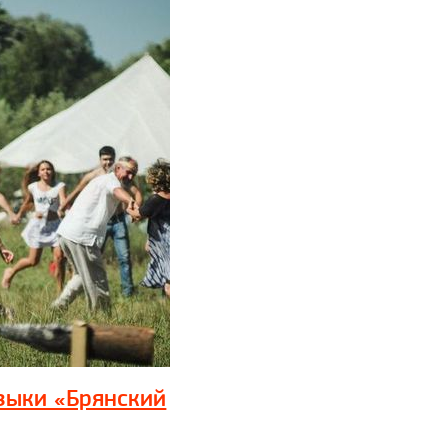
зыки «Брянский