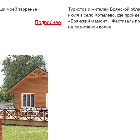
ши моей творенье»
Туристов и жителей Брянской обла
июля в село Хотылево, где пройд
«Брянский мамонт». Фестиваль пр
Подробнее
на позитивной волне.