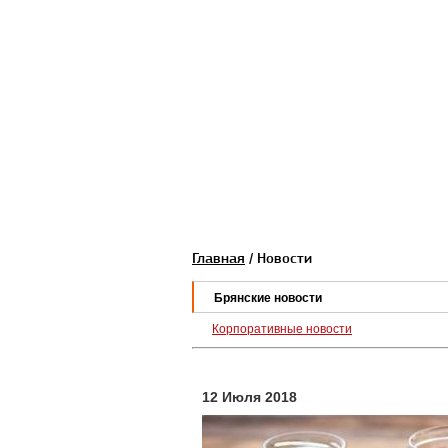
Главная
/ Новости
Брянские новости
Корпоративные новости
12 Июля 2018