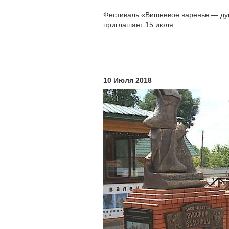
Фестиваль «Вишневое варенье — ду
приглашает 15 июля
10 Июля 2018