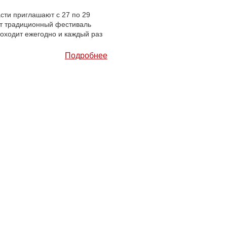
сти приглашают с 27 по 29
ет традиционный фестиваль
оходит ежегодно и каждый раз
Подробнее