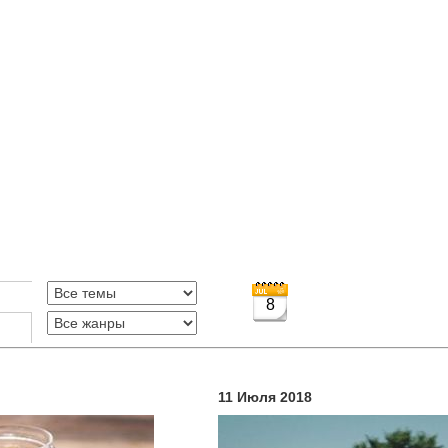
8
11 Июля 2018