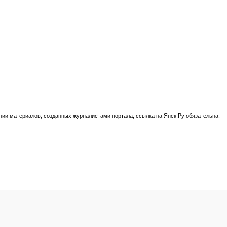
нии материалов, созданных журналистами портала, ссылка на Янск.Ру обязательна.