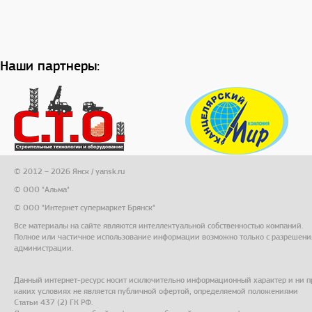
Наши партнеры:
© 2012 – 2026 Янск / yansk.ru
© ООО "Альма"
© ООО "Интернет супермаркет Брянск"
Все материалы на сайте являются интеллектуальной собственностью компаний.
Полное или частичное использование информации возможно только с разрешени
администрации.
Данный интернет-ресурс носит исключительно информационный характер и ни п
каких условиях не является публичной офертой, определяемой положениями
Статьи 437 (2) ГК РФ.