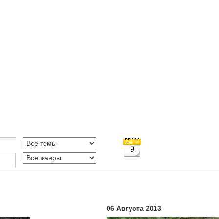
9
06 Августа 2013