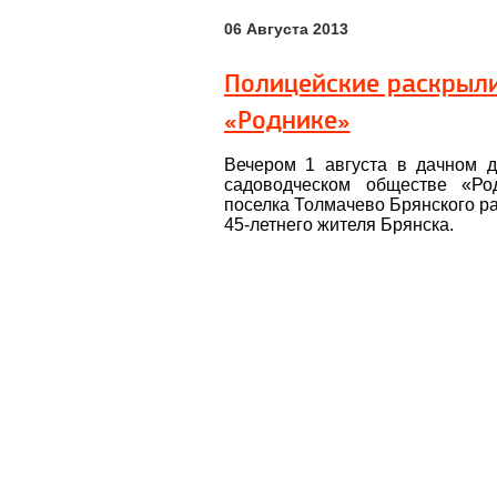
06 Августа 2013
Полицейские раскрыли
«Роднике»
Вечером 1 августа в дачном 
садоводческом обществе «Ро
поселка Толмачево Брянского р
45-летнего жителя Брянска.