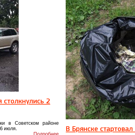
я столкнулись 2
ки в Советском районе
В Брянске стартовал
 6 июля.
Подробнее