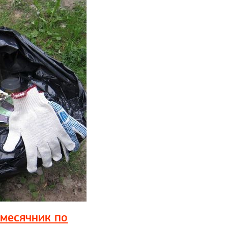
 месячник по