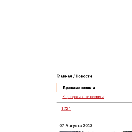
Главная
/ Новости
Брянские новости
Корпоративные новости
1
2
3
4
07 Августа 2013