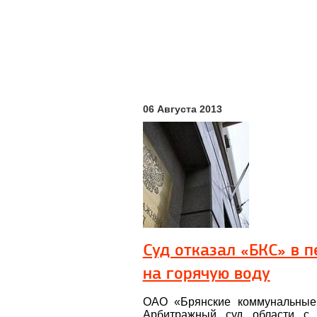
06 Августа 2013
Суд отказал «БКС» в 
на горячую воду
ОАО «Брянские коммунальные
Арбитражный суд области с 