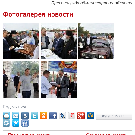
Пресс-служба администрации области
Фотогалерея новости
Поделиться:
код для блога