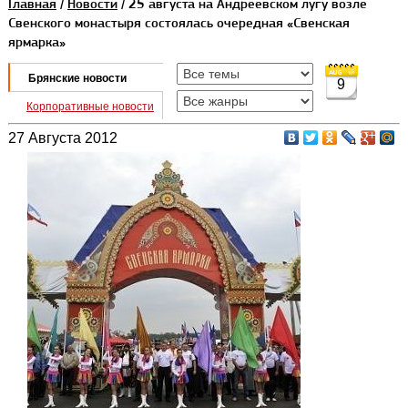
Главная
/
Новости
/ 25 августа на Андреевском лугу возле
Свенского монастыря состоялась очередная «Свенская
ярмарка»
Брянские новости
9
Корпоративные новости
27 Августа 2012