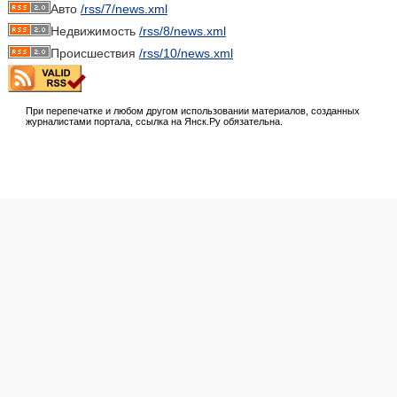
Авто
/rss/7/news.xml
Недвижимость
/rss/8/news.xml
Происшествия
/rss/10/news.xml
При перепечатке и любом другом использовании материалов, созданных
журналистами портала, ссылка на Янск.Ру обязательна.