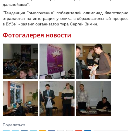
дальнейшем".
"Тенденция "омоложения" победителей олимпиад благотворно
отражается на интеграции ученика в образовательный процесс
в ВУЗе" - заявил организатор тура Сергей Зимин.
Фотогалерея новости
Поделиться: