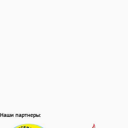
Наши партнеры: