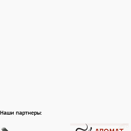
Наши партнеры: