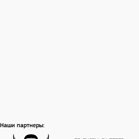
Наши партнеры: