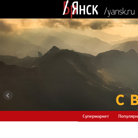
Супермаркет
Популярн