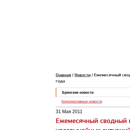
Главная
/
Новости
/ Ежемесячный свод
года
Брянские новости
Корпоративные новости
31 Мая 2011
Ежемесячный сводный 