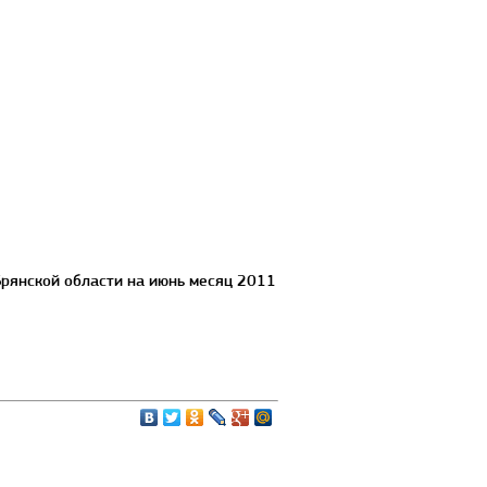
рянской области на июнь месяц 2011