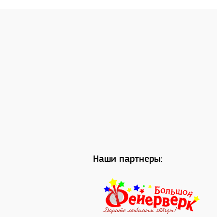
Наши партнеры: