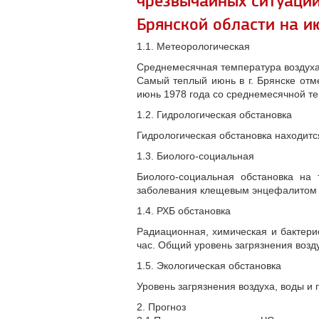
чрезвычайных ситуаций
Брянской области на и
1.1. Метеорологическая
Среднемесячная температура воздуха 
Самый теплый июнь в г. Брянске отм
июнь 1978 года со среднемесячной те
1.2. Гидрологическая обстановка
Гидрологическая обстановка находитс
1.3. Биолого-социальная
Биолого-социальная обстановка на 
заболевания клещевым энцефалитом 
1.4. РХБ обстановка
Радиационная, химическая и бактери
час. Общий уровень загрязнения возд
1.5. Экологическая обстановка
Уровень загрязнения воздуха, воды и
2. Прогноз