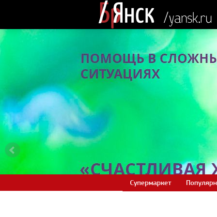
Супермаркет
Популярн