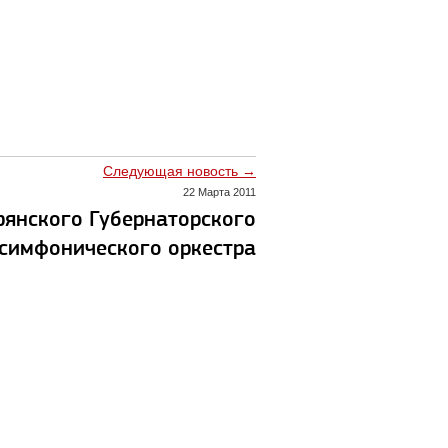
Следующая новость →
22 Марта 2011
рянского Губернаторского
симфонического оркестра