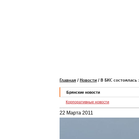
Главная
/
Новости
/ В БКС состоялась
Брянские новости
Корпоративные новости
22 Марта 2011