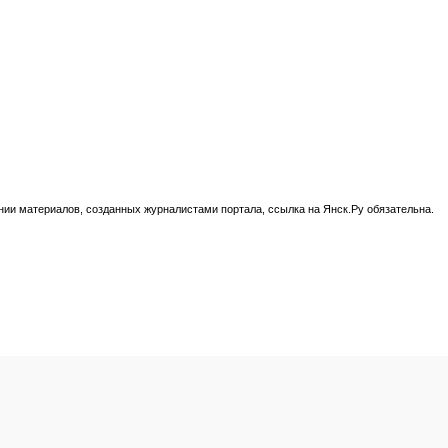
нии материалов, созданных журналистами портала, ссылка на Янск.Ру обязательна.