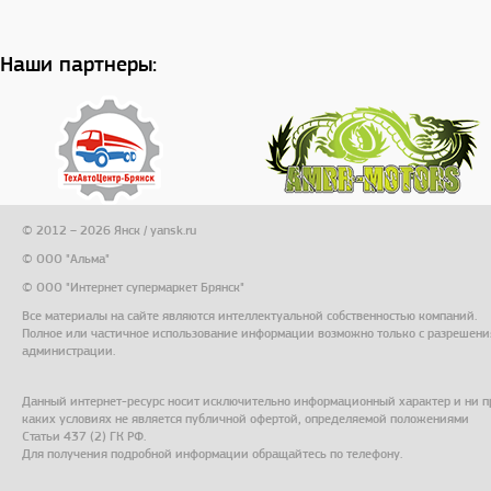
Наши партнеры:
© 2012 – 2026 Янск / yansk.ru
© ООО "Альма"
© ООО "Интернет супермаркет Брянск"
Все материалы на сайте являются интеллектуальной собственностью компаний.
Полное или частичное использование информации возможно только с разрешени
администрации.
Данный интернет-ресурс носит исключительно информационный характер и ни п
каких условиях не является публичной офертой, определяемой положениями
Статьи 437 (2) ГК РФ.
Для получения подробной информации обращайтесь по телефону.