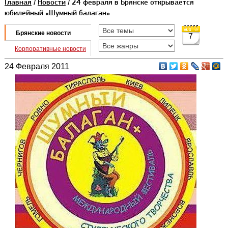
Главная
/
Новости
/ 24 февраля в Брянске открывается
юбилейный «Шумный балаган»
Брянские новости
7
Корпоративные новости
24 Февраля 2011