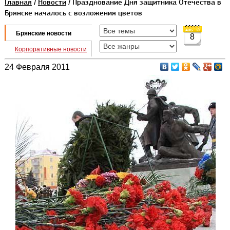
Главная
/
Новости
/ Празднование Дня защитника Отечества в
Брянске началось с возложения цветов
Брянские новости
8
Корпоративные новости
24 Февраля 2011