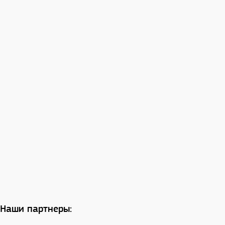
Наши партнеры: