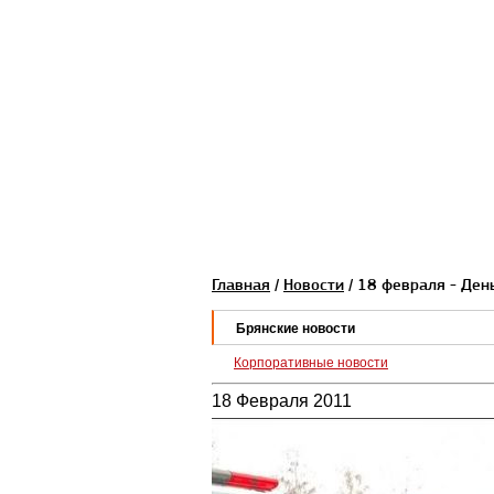
Главная
/
Новости
/ 18 февраля - Ден
Брянские новости
Корпоративные новости
18 Февраля 2011