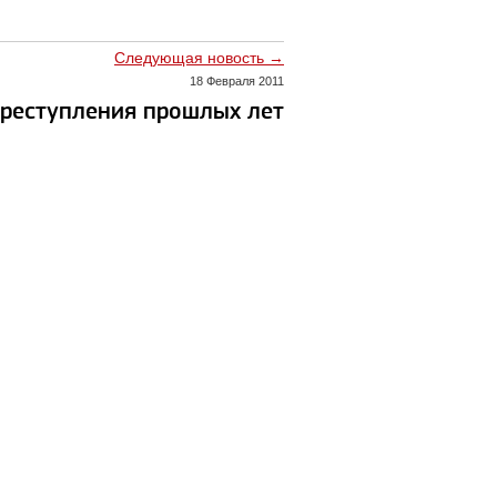
Следующая новость →
18 Февраля 2011
реступления прошлых лет