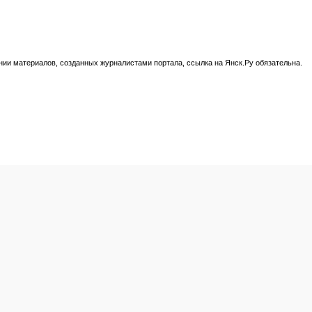
нии материалов, созданных журналистами портала, ссылка на Янск.Ру обязательна.