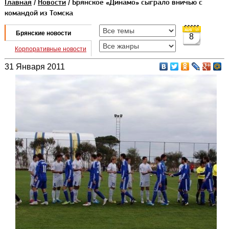
Главная
/
Новости
/ Брянское «Динамо» сыграло вничью с
командой из Томска
Брянские новости
8
Корпоративные новости
31 Января 2011