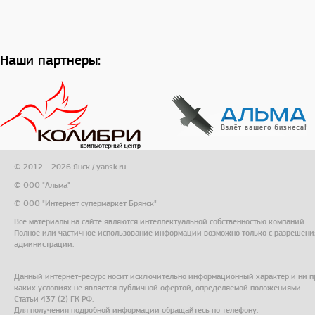
Наши партнеры:
© 2012 – 2026 Янск / yansk.ru
© ООО "Альма"
© ООО "Интернет супермаркет Брянск"
Все материалы на сайте являются интеллектуальной собственностью компаний.
Полное или частичное использование информации возможно только с разрешени
администрации.
Данный интернет-ресурс носит исключительно информационный характер и ни п
каких условиях не является публичной офертой, определяемой положениями
Статьи 437 (2) ГК РФ.
Для получения подробной информации обращайтесь по телефону.