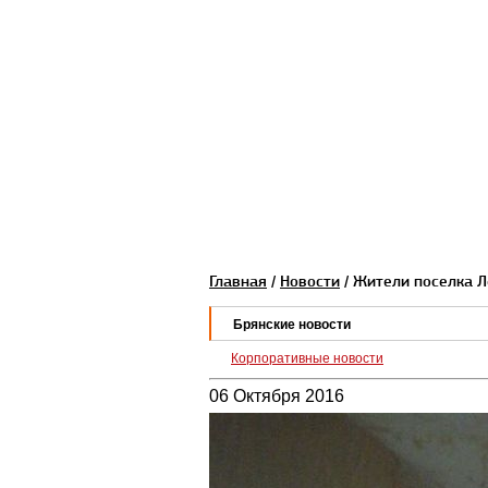
Главная
/
Новости
/ Жители поселка Л
Брянские новости
Корпоративные новости
06 Октября 2016