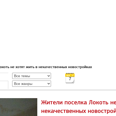
окоть не хотят жить в некачественных новостройках
7
Жители поселка Локоть не
некачественных новостро