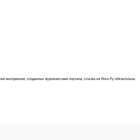
нии материалов, созданных журналистами портала, ссылка на Янск.Ру обязательна.