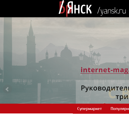
Супермаркет
Популярн