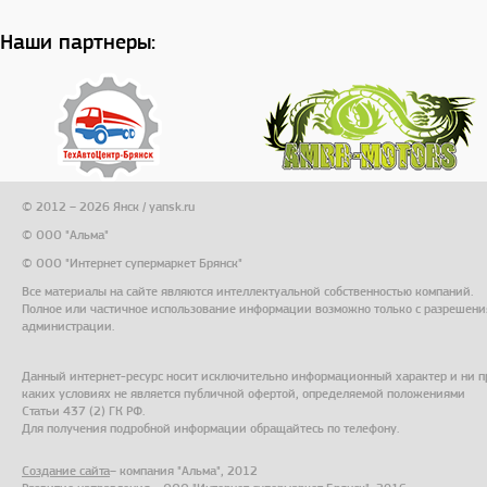
Наши партнеры:
© 2012 – 2026 Янск / yansk.ru
© ООО "Альма"
© ООО "Интернет супермаркет Брянск"
Все материалы на сайте являются интеллектуальной собственностью компаний.
Полное или частичное использование информации возможно только с разрешени
администрации.
Данный интернет-ресурс носит исключительно информационный характер и ни п
каких условиях не является публичной офертой, определяемой положениями
Статьи 437 (2) ГК РФ.
Для получения подробной информации обращайтесь по телефону.
Создание сайта
– компания "Альма", 2012