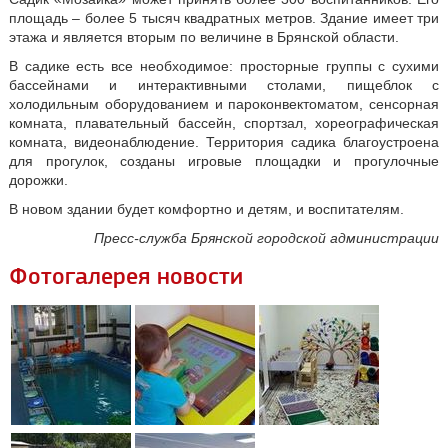
площадь – более 5 тысяч квадратных метров. Здание имеет три
этажа и является вторым по величине в Брянской области.
В садике есть все необходимое: просторные группы с сухими
бассейнами и интерактивными столами, пищеблок с
холодильным оборудованием и пароконвектоматом, сенсорная
комната, плавательный бассейн, спортзал, хореографическая
комната, видеонаблюдение. Территория садика благоустроена
для прогулок, созданы игровые площадки и прогулочные
дорожки.
В новом здании будет комфортно и детям, и воспитателям.
Пресс-служба Брянской городской администрации
Фотогалерея новости