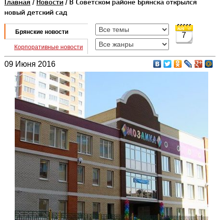
Главная
/
Новости
/ В Советском районе Брянска открылся
новый детский сад
Брянские новости
7
Корпоративные новости
09 Июня 2016