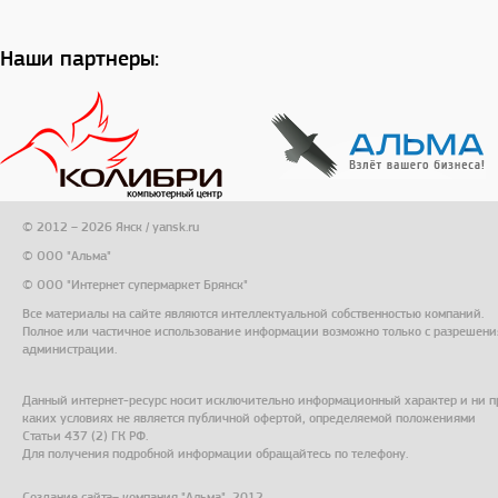
Наши партнеры:
© 2012 – 2026 Янск / yansk.ru
© ООО "Альма"
© ООО "Интернет супермаркет Брянск"
Все материалы на сайте являются интеллектуальной собственностью компаний.
Полное или частичное использование информации возможно только с разрешени
администрации.
Данный интернет-ресурс носит исключительно информационный характер и ни п
каких условиях не является публичной офертой, определяемой положениями
Статьи 437 (2) ГК РФ.
Для получения подробной информации обращайтесь по телефону.
Создание сайта
– компания "Альма", 2012