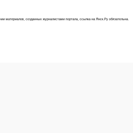
нии материалов, созданных журналистами портала, ссылка на Янск.Ру обязательна.