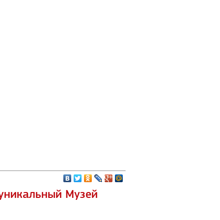
 уникальный Музей