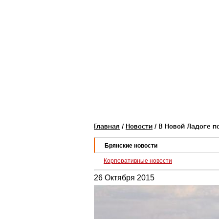
Главная
/
Новости
/ В Новой Ладоге п
Брянские новости
Корпоративные новости
26 Октября 2015