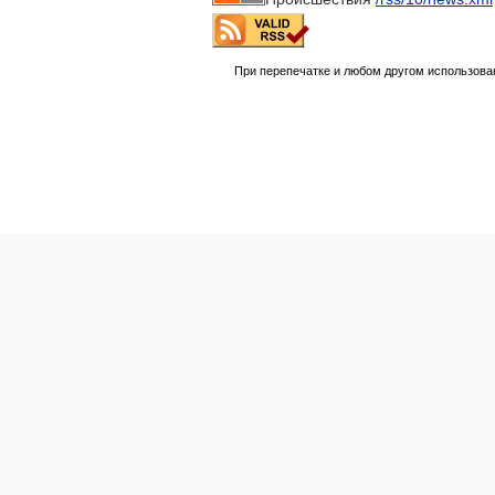
При перепечатке и любом другом использова