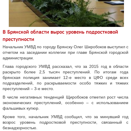
В Брянской области вырос уровень подростковой
преступности
Начальник УМВД по городу Брянску Олег Широбоков выступил с
отчетом на заседании коллегии при главе Брянской городской
администрации.
Глава городского УМВД рассказал, что за 2015 год в области
раскрыто более 2,5 тысяч преступлений. По итогам года
брянская полиция занимает 12-е место в ЦФО среди всех
подразделений, по раскрываемости особо тяжких и тяжких
преступлений – 3-е место.
В числе негативных тенденций Щиробоков отметил рост числа
экономических преступлений, особенно – с использованием
фальшивых купюр.
Кроме того, начальник УМВД сообщил, что за минувший год
возрос уровень подростковой преступности, связанный с
безнадзорностью.