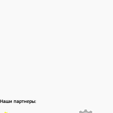
Наши партнеры: