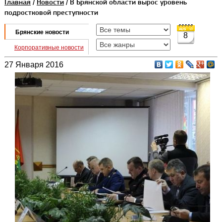
Главная
/
Новости
/ В Брянской области вырос уровень
подростковой преступности
Брянские новости
8
Корпоративные новости
27 Января 2016