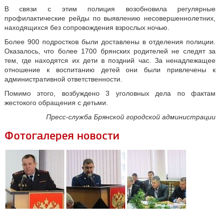
В связи с этим полиция возобновила регулярные
профилактические рейды по выявлению несовершеннолетних,
находящихся без сопровождения взрослых ночью.
Более 900 подростков были доставлены в отделения полиции.
Оказалось, что более 1700 брянских родителей не следят за
тем, где находятся их дети в поздний час. За ненадлежащее
отношение к воспитанию детей они были привлечены к
административной ответственности.
Помимо этого, возбуждено 3 уголовных дела по фактам
жестокого обращения с детьми.
Пресс-служба Брянской городской администрации
Фотогалерея новости