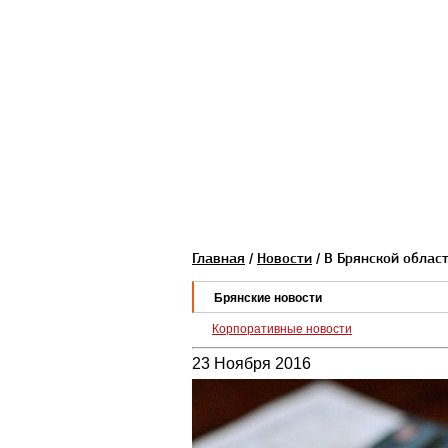
Главная
/
Новости
/ В Брянской облас
Брянские новости
Корпоративные новости
23 Ноября 2016