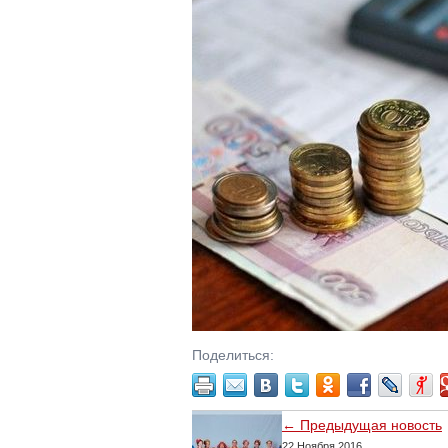
Поделиться:
← Предыдущая новость
22 Ноября 2016