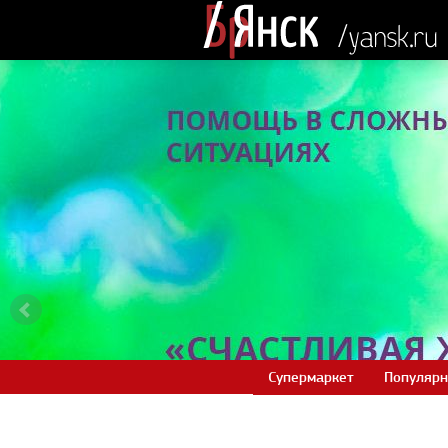
Супермаркет
Популярн