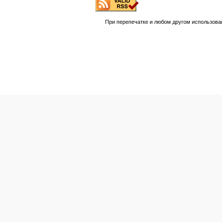
При перепечатке и любом другом использова