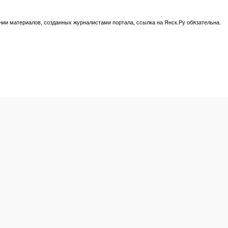
нии материалов, созданных журналистами портала, ссылка на Янск.Ру обязательна.