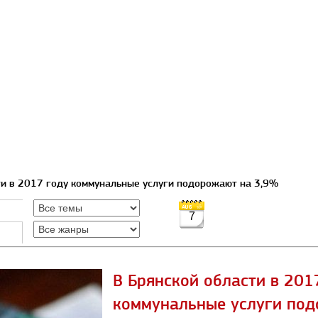
ти в 2017 году коммунальные услуги подорожают на 3,9%
7
В Брянской области в 201
коммунальные услуги под