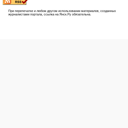
При перепечатке и любом другом использовании материалов, созданных
журналистами портала, ссылка на Янск.Ру обязательна.