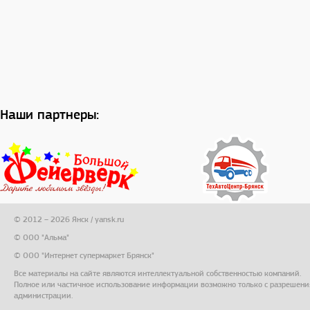
Наши партнеры:
© 2012 – 2026 Янск / yansk.ru
© ООО "Альма"
© ООО "Интернет супермаркет Брянск"
Все материалы на сайте являются интеллектуальной собственностью компаний.
Полное или частичное использование информации возможно только с разрешени
администрации.