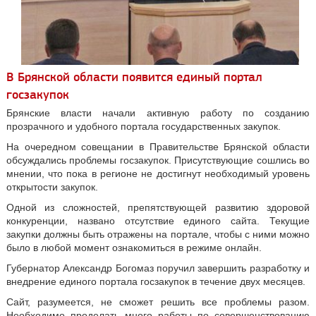
В Брянской области появится единый портал
госзакупок
Брянские власти начали активную работу по созданию
прозрачного и удобного портала государственных закупок.
На очередном совещании в Правительстве Брянской области
обсуждались проблемы госзакупок. Присутствующие сошлись во
мнении, что пока в регионе не достигнут необходимый уровень
открытости закупок.
Одной из сложностей, препятствующей развитию здоровой
конкуренции, названо отсутствие единого сайта. Текущие
закупки должны быть отражены на портале, чтобы с ними можно
было в любой момент ознакомиться в режиме онлайн.
Губернатор Александр Богомаз поручил завершить разработку и
внедрение единого портала госзакупок в течение двух месяцев.
Сайт, разумеется, не сможет решить все проблемы разом.
Необходимо проделать много работы по совершенствованию