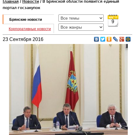
Главная
/
Новости
/ В Брянской области появится единый
портал госзакупок
Брянские новости
9
Корпоративные новости
23 Сентября 2016