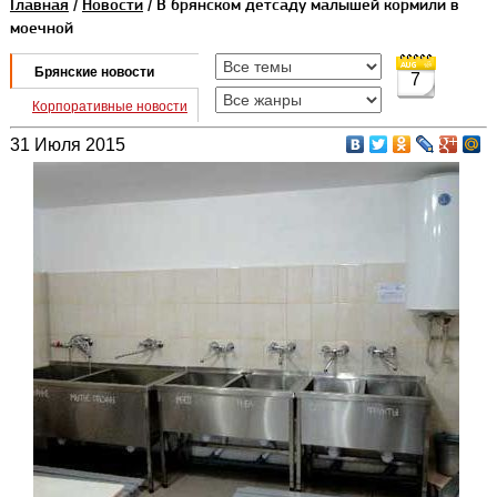
Главная
/
Новости
/ В брянском детсаду малышей кормили в
моечной
Брянские новости
7
Корпоративные новости
31 Июля 2015