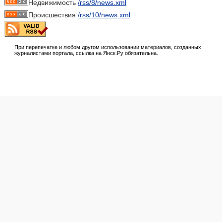
Недвижимость
/rss/8/news.xml
Происшествия
/rss/10/news.xml
При перепечатке и любом другом использовании материалов, созданных
журналистами портала, ссылка на Янск.Ру обязательна.