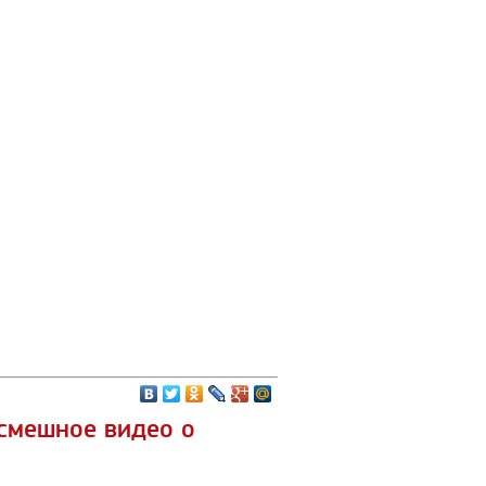
смешное видео о