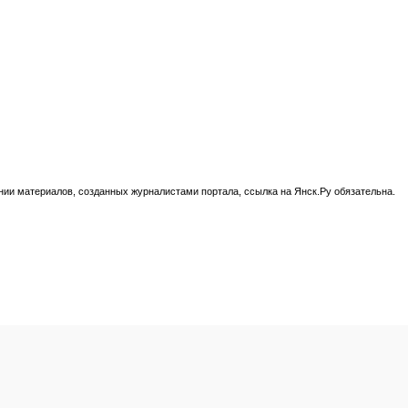
нии материалов, созданных журналистами портала, ссылка на Янск.Ру обязательна.