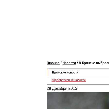
Главная
/
Новости
/ В Брянске выбрал
Брянские новости
Корпоративные новости
29 Декабря 2015