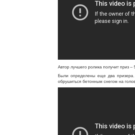
Автор лучшего ролика получит приз – 
Были определены еще два призера. 
обрушиться бетонным снегом на голов