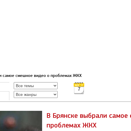
и самое смешное видео о проблемах ЖКХ
7
В Брянске выбрали самое 
проблемах ЖКХ