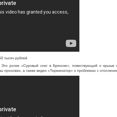
50 тысяч рублей.
Это ролик «Суровый снег в Брянске», повествующий о крыше 
ы прохожих, а также видео «Терминатор» о проблемах с отопление