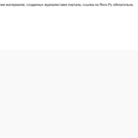
нии материалов, созданных журналистами портала, ссылка на Янск.Ру обязательна.