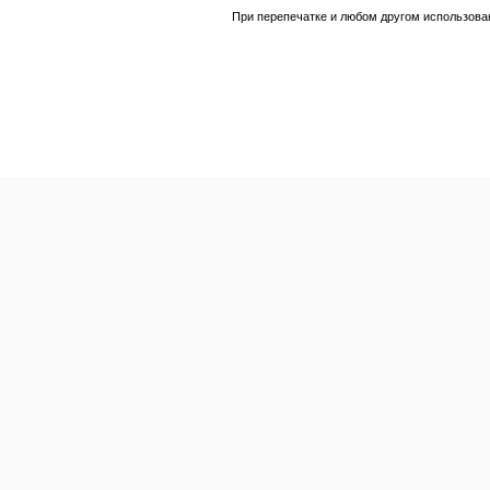
При перепечатке и любом другом использова