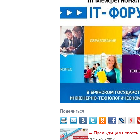
Поделиться:
← Предыдущая новость
13 Октября 2017