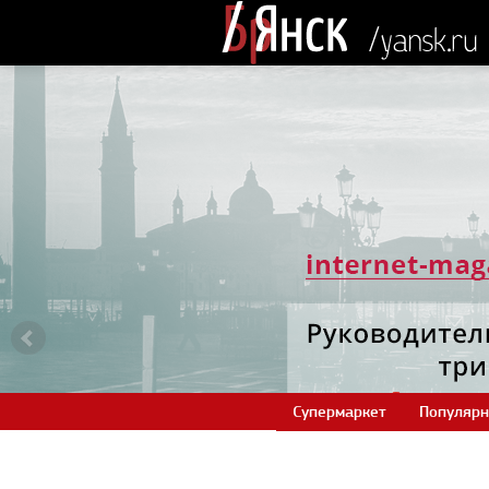
Супермаркет
Популярн