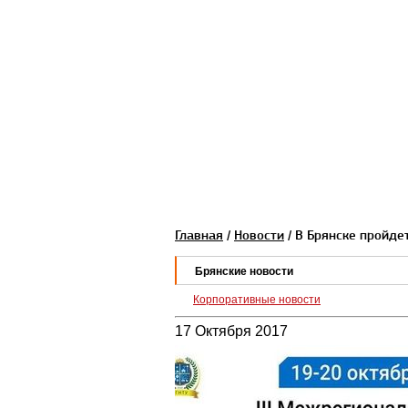
Главная
/
Новости
/ В Брянске пройде
Брянские новости
Корпоративные новости
17 Октября 2017