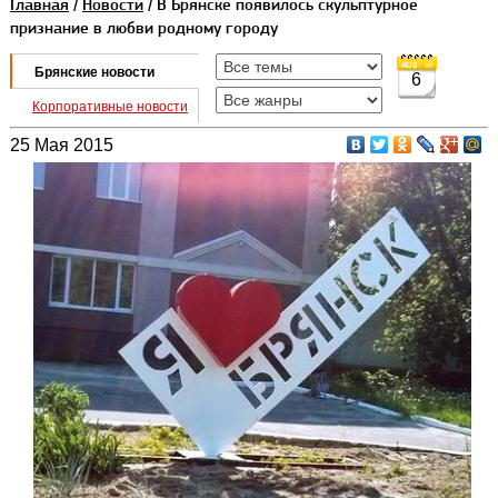
Главная
/
Новости
/ В Брянске появилось скульптурное
признание в любви родному городу
Брянские новости
6
Корпоративные новости
25 Мая 2015