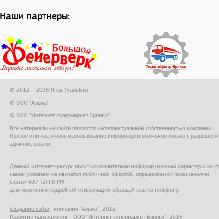
Наши партнеры:
© 2012 – 2026 Янск / yansk.ru
© ООО "Альма"
© ООО "Интернет супермаркет Брянск"
Все материалы на сайте являются интеллектуальной собственностью компаний.
Полное или частичное использование информации возможно только с разрешени
администрации.
Данный интернет-ресурс носит исключительно информационный характер и ни п
каких условиях не является публичной офертой, определяемой положениями
Статьи 437 (2) ГК РФ.
Для получения подробной информации обращайтесь по телефону.
Создание сайта
– компания "Альма", 2012
Развитие направления – ООО "Интернет супермаркет Брянск", 2016