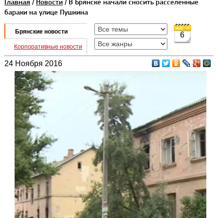
Главная
/
Новости
/ В Брянске начали сносить расселенные
бараки на улице Пушкина
Брянские новости
6
Корпоративные новости
24 Ноября 2016