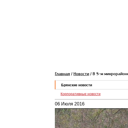
Главная
/
Новости
/ В 5-м микрорайон
Брянские новости
Корпоративные новости
06 Июля 2016