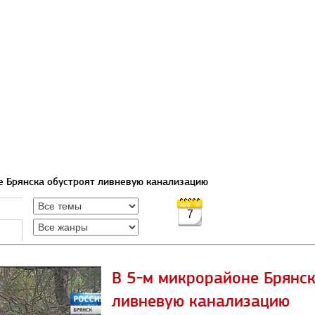
е Брянска обустроят ливневую канализацию
7
В 5-м микрорайоне Брянск
ливневую канализацию