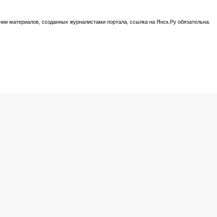
нии материалов, созданных журналистами портала, ссылка на Янск.Ру обязательна.