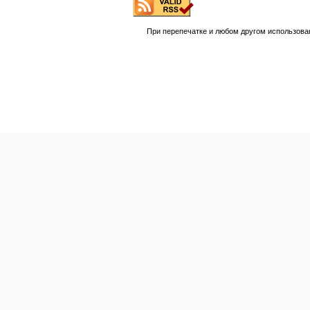
При перепечатке и любом другом использова