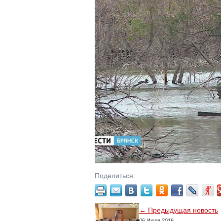
Поделиться:
← Предыдущая новость
06 Июля 2016