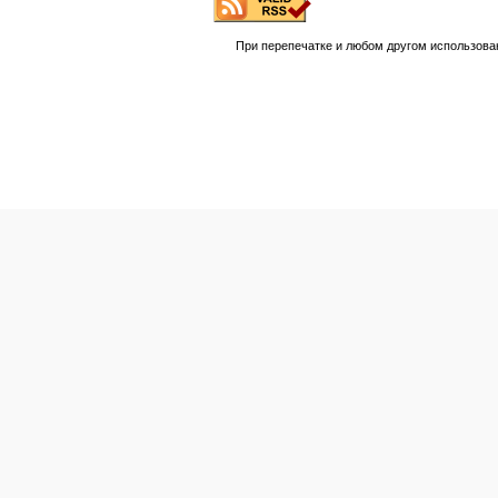
При перепечатке и любом другом использова