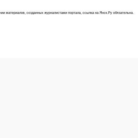
нии материалов, созданных журналистами портала, ссылка на Янск.Ру обязательна.