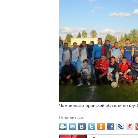
Чемпионате Брянской области по фут
Поделиться: