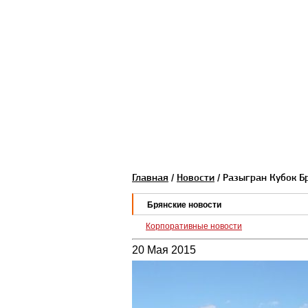
Главная
/
Новости
/ Разыгран Кубок Б
Брянские новости
Корпоративные новости
20 Мая 2015