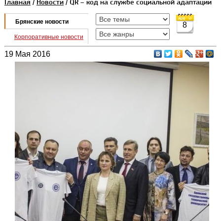
Главная
/
Новости
/ QR – код на службе социальной адаптации
Брянские новости
8
Корпоративные новости
19 Мая 2016