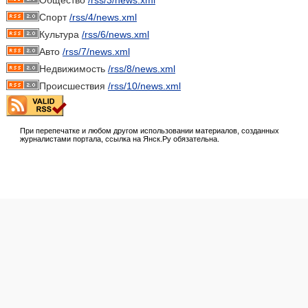
Спорт
/rss/4/news.xml
Культура
/rss/6/news.xml
Авто
/rss/7/news.xml
Недвижимость
/rss/8/news.xml
Происшествия
/rss/10/news.xml
При перепечатке и любом другом использовании материалов, созданных
журналистами портала, ссылка на Янск.Ру обязательна.