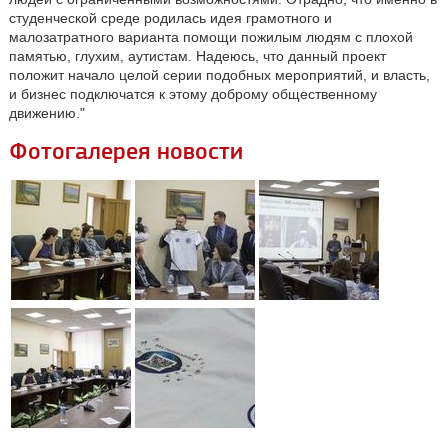
студенческой среде родилась идея грамотного и
малозатратного варианта помощи пожилым людям с плохой
памятью, глухим, аутистам. Надеюсь, что данный проект
положит начало целой серии подобных мероприятий, и власть,
и бизнес подключатся к этому доброму общественному
движению."
Фотогалерея новости