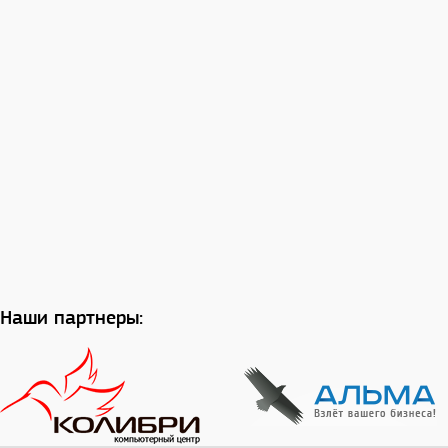
Наши партнеры: