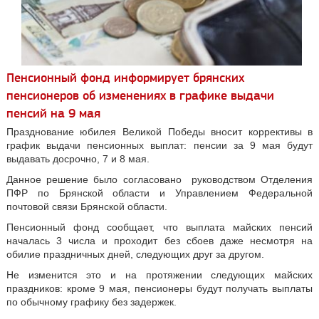
Пенсионный фонд информирует брянских
пенсионеров об изменениях в графике выдачи
пенсий на 9 мая
Празднование юбилея Великой Победы вносит коррективы в
график выдачи пенсионных выплат: пенсии за 9 мая будут
выдавать досрочно, 7 и 8 мая.
Данное решение было согласовано руководством Отделения
ПФР по Брянской области и Управлением Федеральной
почтовой связи Брянской области.
Пенсионный фонд сообщает, что выплата майских пенсий
началась 3 числа и проходит без сбоев даже несмотря на
обилие праздничных дней, следующих друг за другом.
Не изменится это и на протяжении следующих майских
праздников: кроме 9 мая, пенсионеры будут получать выплаты
по обычному графику без задержек.