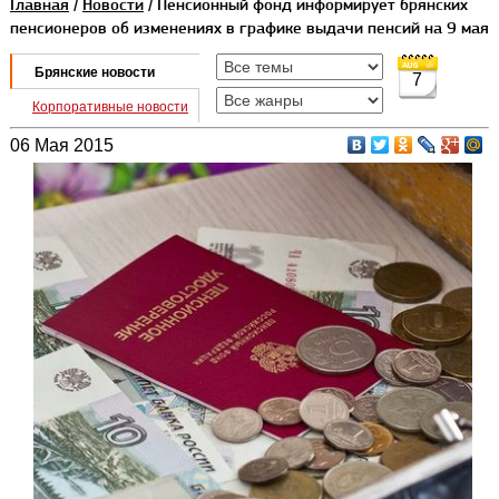
Главная
/
Новости
/ Пенсионный фонд информирует брянских
пенсионеров об изменениях в графике выдачи пенсий на 9 мая
Брянские новости
7
Корпоративные новости
06 Мая 2015