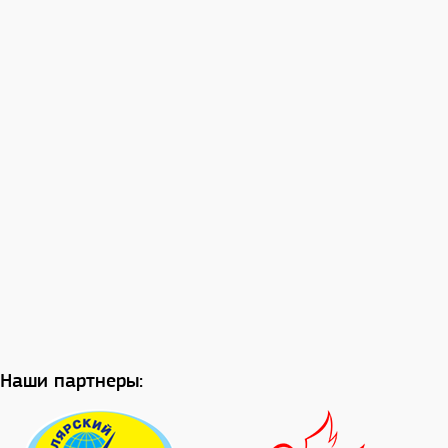
Наши партнеры: