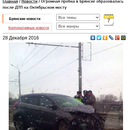
Главная
/
Новости
/ Огромная пробка в Брянске образовалась
после ДТП на Октябрьском мосту
Брянские новости
7
Корпоративные новости
28 Декабря 2016