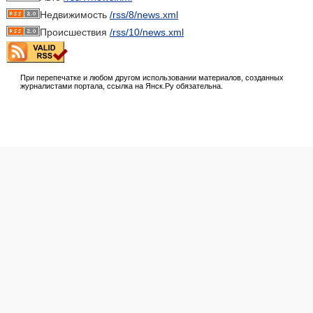
Недвижимость
/rss/8/news.xml
Происшествия
/rss/10/news.xml
При перепечатке и любом другом использовании материалов, созданных
журналистами портала, ссылка на Янск.Ру обязательна.