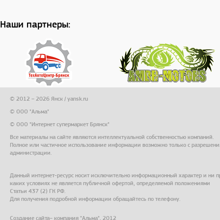
Наши партнеры:
© 2012 – 2026 Янск / yansk.ru
© ООО "Альма"
© ООО "Интернет супермаркет Брянск"
Все материалы на сайте являются интеллектуальной собственностью компаний.
Полное или частичное использование информации возможно только с разрешени
администрации.
Данный интернет-ресурс носит исключительно информационный характер и ни п
каких условиях не является публичной офертой, определяемой положениями
Статьи 437 (2) ГК РФ.
Для получения подробной информации обращайтесь по телефону.
Создание сайта
– компания "Альма", 2012