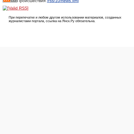
Происшествия
/rss/10/news.xml
При перепечатке и любом другом использовании материалов, созданных
журналистами портала, ссылка на Янск.Ру обязательна.