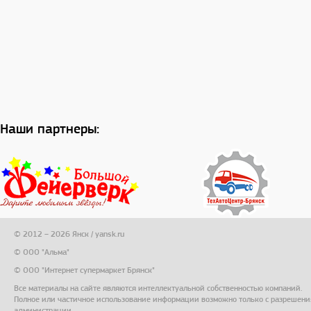
Наши партнеры:
© 2012 – 2026 Янск / yansk.ru
© ООО "Альма"
© ООО "Интернет супермаркет Брянск"
Все материалы на сайте являются интеллектуальной собственностью компаний.
Полное или частичное использование информации возможно только с разрешени
администрации.