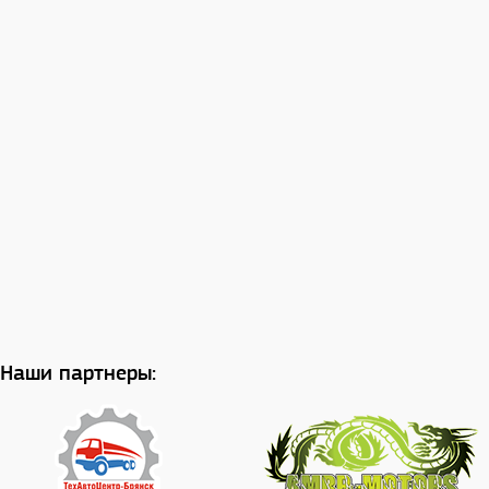
Наши партнеры: