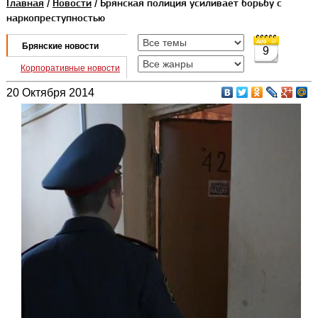
Главная
/
Новости
/ Брянская полиция усиливает борьбу с
наркопреступностью
Брянские новости
9
Корпоративные новости
20 Октября 2014