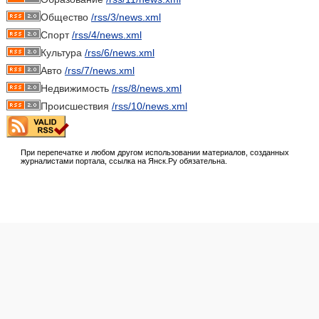
Общество
/rss/3/news.xml
Спорт
/rss/4/news.xml
Культура
/rss/6/news.xml
Авто
/rss/7/news.xml
Недвижимость
/rss/8/news.xml
Происшествия
/rss/10/news.xml
При перепечатке и любом другом использовании материалов, созданных
журналистами портала, ссылка на Янск.Ру обязательна.