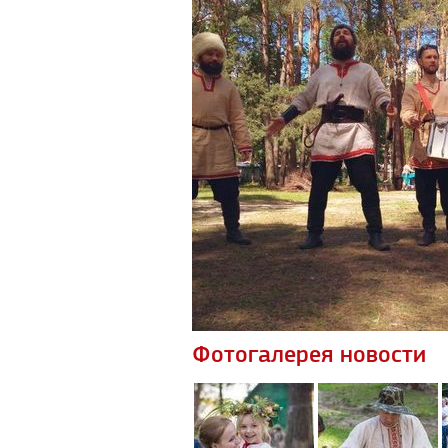
Фотогалерея новости