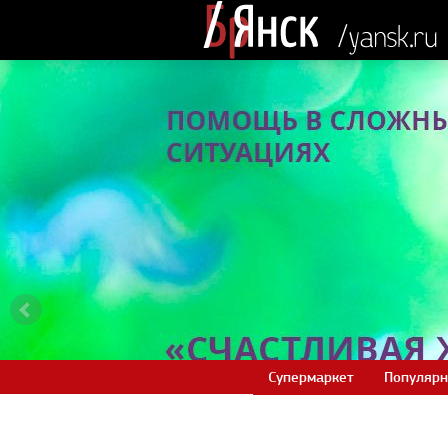
Супермаркет
Популярн