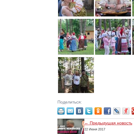
Поделиться:
← Предыдущая новость
22 Июня 2017