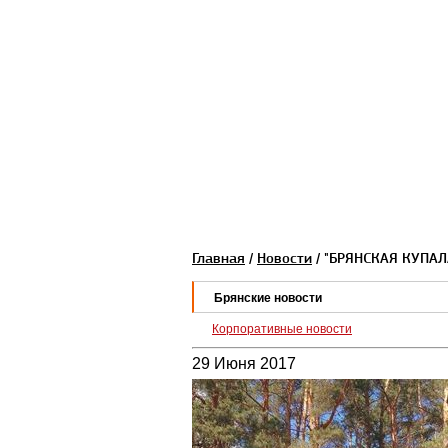
Главная
/
Новости
/ "БРЯНСКАЯ КУПАЛА
Брянские новости
Корпоративные новости
29 Июня 2017