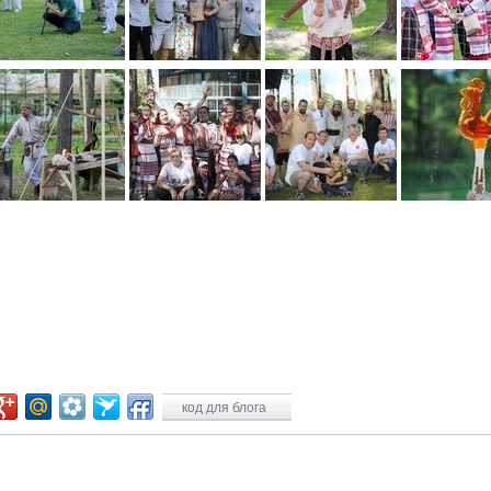
код для блога