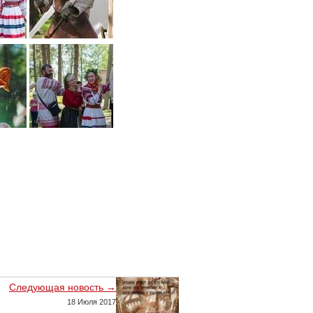
Следующая новость →
18 Июля 2017