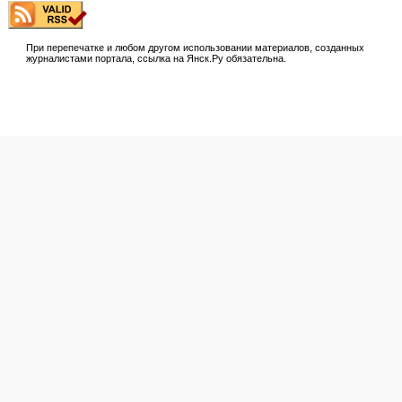
При перепечатке и любом другом использовании материалов, созданных
журналистами портала, ссылка на Янск.Ру обязательна.