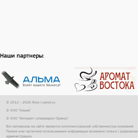
Наши партнеры:
© 2012 – 2026 Янск / yansk.ru
© ООО "Альма"
© ООО "Интернет супермаркет Брянск"
Все материалы на сайте являются интеллектуальной собственностью компаний.
Полное или частичное использование информации возможно только с разрешени
администрации.