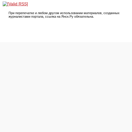
При перепечатке и любом другом использовании материалов, созданных
журналистами портала, ссылка на Янск.Ру обязательна.