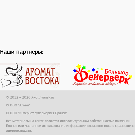
Наши партнеры:
© 2012 – 2026 Янск / yansk.ru
© ООО "Альма"
© ООО "Интернет супермаркет Брянск"
Все материалы на сайте являются интеллектуальной собственностью компаний.
Полное или частичное использование информации возможно только с разрешени
администрации.