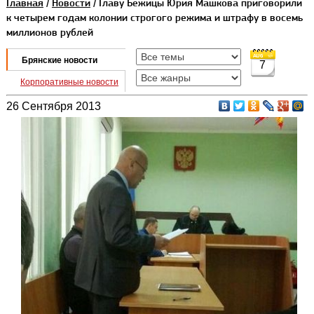
Главная
/
Новости
/ Главу Бежицы Юрия Машкова приговорили
к четырем годам колонии строгого режима и штрафу в восемь
миллионов рублей
Брянские новости
7
Корпоративные новости
26 Сентября 2013