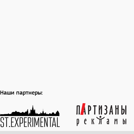
Наши партнеры: