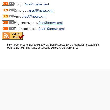
Спорт
/rss/4/news.xml
Культура
/rss/6/news.xml
Авто
/rss/7/news.xml
Недвижимость
/rss/8/news.xml
Происшествия
/rss/10/news.xml
При перепечатке и любом другом использовании материалов, созданных
журналистами портала, ссылка на Янск.Ру обязательна.