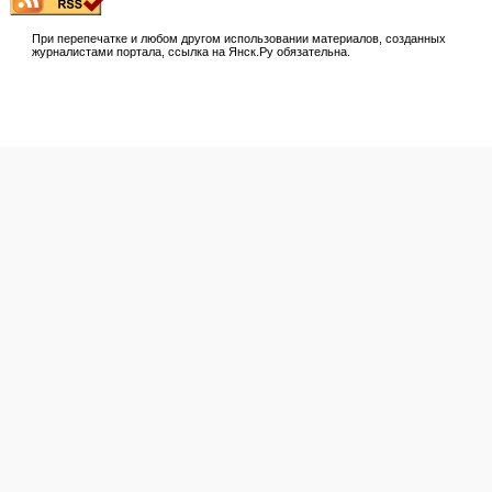
При перепечатке и любом другом использовании материалов, созданных
журналистами портала, ссылка на Янск.Ру обязательна.