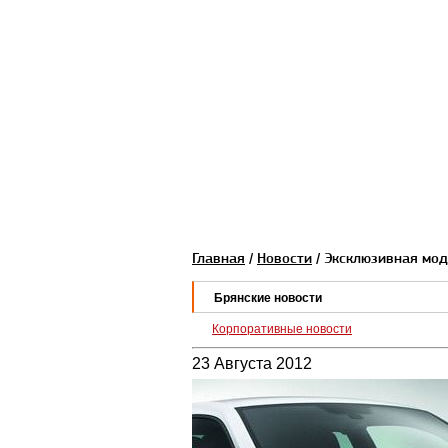
Главная
/
Новости
/ Эксклюзивная мод
Брянские новости
Корпоративные новости
23 Августа 2012