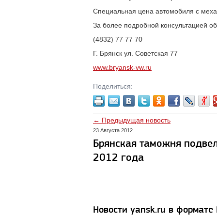
Специальная цена автомобиля с механи
За более подробной консультацией о
(4832) 77 77 70
Г. Брянск ул. Советская 77
www.bryansk-vw.ru
Поделиться:
← Предыдущая новость
23 Августа 2012
Брянская таможня подвел
2012 года
Новости yansk.ru в формате