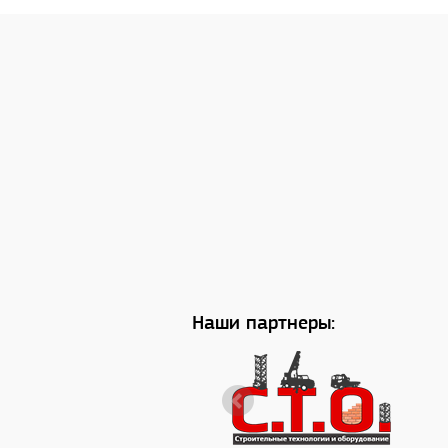
Наши партнеры: