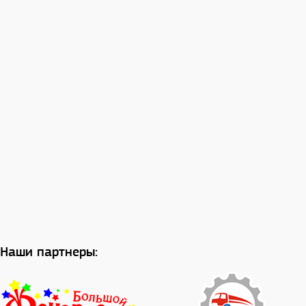
Наши партнеры: